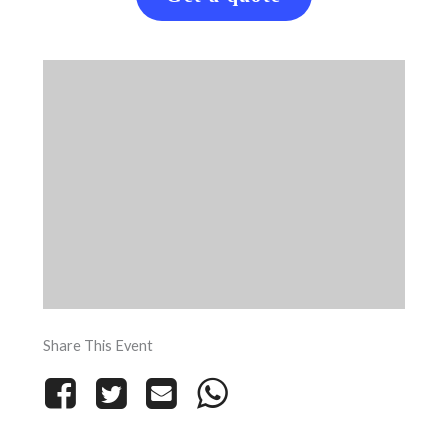
Share This Event