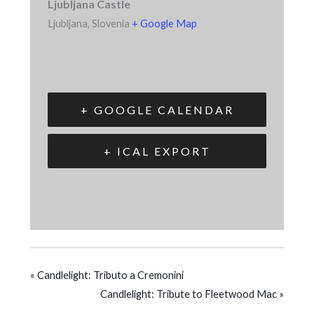
Ljubljana Castle
Ljubljana
,
Slovenia
+ Google Map
+ GOOGLE CALENDAR
+ ICAL EXPORT
«
Candlelight: Tributo a Cremonini
Candlelight: Tribute to Fleetwood Mac
»