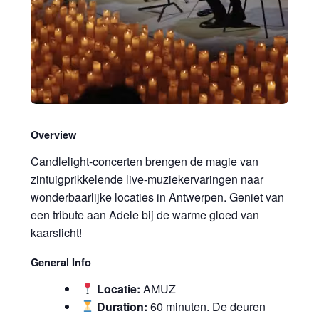
Overview
Candlelight-concerten brengen de magie van
zintuigprikkelende live-muziekervaringen naar
wonderbaarlijke locaties in Antwerpen. Geniet van
een tribute aan Adele bij de warme gloed van
kaarslicht!
General Info
Locatie:
AMUZ
Duration:
60 minuten. De deuren