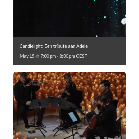
Candlelight: Een tribute aan Adele
May 15 @ 7:00 pm
-
8:00 pm
CEST