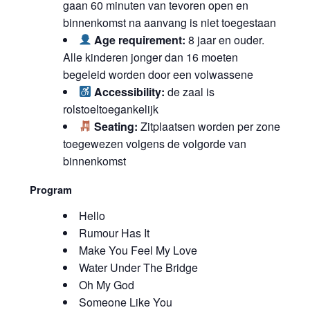
gaan 60 minuten van tevoren open en
binnenkomst na aanvang is niet toegestaan
Age requirement:
8 jaar en ouder.
Alle kinderen jonger dan 16 moeten
begeleid worden door een volwassene
Accessibility:
de zaal is
rolstoeltoegankelijk
Seating:
Zitplaatsen worden per zone
toegewezen volgens de volgorde van
binnenkomst
Program
Hello
Rumour Has It
Make You Feel My Love
Water Under The Bridge
Oh My God
Someone Like You