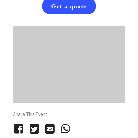
Get a quote
Share This Event