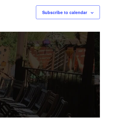
Subscribe to calendar