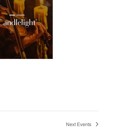
Next
Events