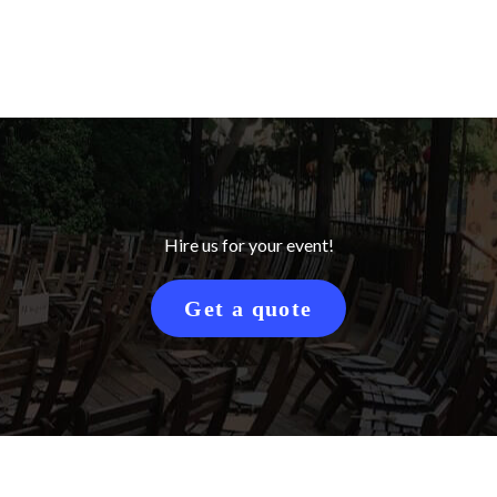
Hire us for your event!
Get a quote