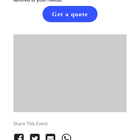
Get a quote
Share This Event