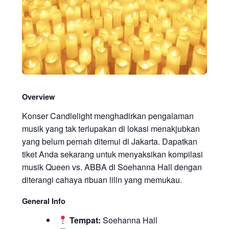
Overview
Konser Candlelight menghadirkan pengalaman
musik yang tak terlupakan di lokasi menakjubkan
yang belum pernah ditemui di Jakarta. Dapatkan
tiket Anda sekarang untuk menyaksikan kompilasi
musik Queen vs. ABBA di Soehanna Hall dengan
diterangi cahaya ribuan lilin yang memukau.
General Info
Tempat:
Soehanna Hall